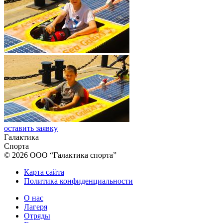
оставить заявку
Галактика
Спорта
© 2026 ООО “Галактика спорта”
Карта сайта
Политика конфиденциальности
О нас
Лагеря
Отряды