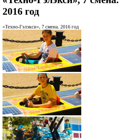
2016 год
«Техно-Гэлэкси», 7 смена. 2016 год