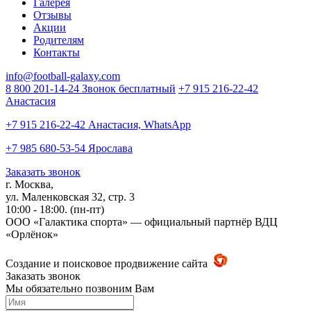
Галерея
Отзывы
Акции
Родителям
Контакты
info@football-galaxy.com
8 800 201-14-24 Звонок бесплатный
+7 915 216-22-42
Анастасия
+7 915 216-22-42 Анастасия, WhatsApp
+7 985 680-53-54 Ярослава
Заказать звонок
г. Москва,
ул. Маленковская 32, стр. 3
10:00 - 18:00. (пн-пт)
ООО «Галактика спорта» — официальный партнёр ВДЦ
«Орлёнок»
Создание и поисковое продвижение сайта
Заказать звонок
Мы обязательно позвоним Вам