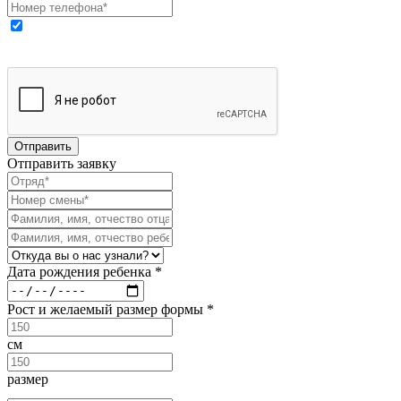
Выражаю свое согласие на обработку моих персональных
данных
Отправить заявку
Дата рождения ребенка *
Рост и желаемый размер формы *
см
размер