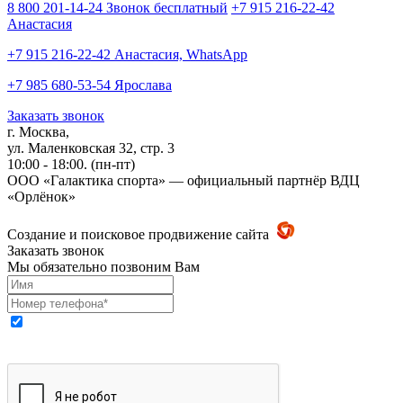
8 800 201-14-24 Звонок бесплатный
+7 915 216-22-42
Анастасия
+7 915 216-22-42 Анастасия, WhatsApp
+7 985 680-53-54 Ярослава
Заказать звонок
г. Москва,
ул. Маленковская 32, стр. 3
10:00 - 18:00. (пн-пт)
ООО «Галактика спорта» — официальный партнёр ВДЦ
«Орлёнок»
Создание и поисковое продвижение сайта
Заказать звонок
Мы обязательно позвоним Вам
Выражаю свое согласие на обработку моих персональных
данных