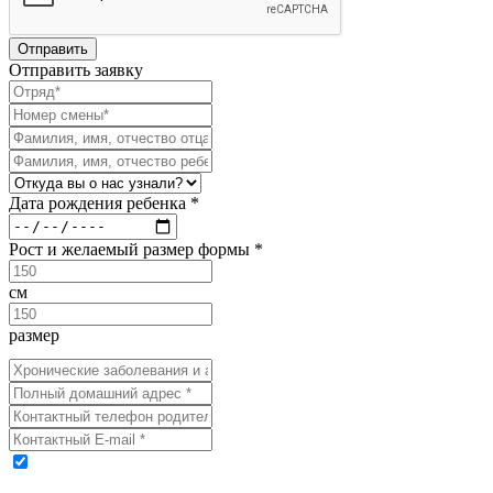
Отправить заявку
Дата рождения ребенка *
Рост и желаемый размер формы *
см
размер
Выражаю свое согласие на обработку моих персональных