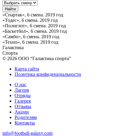
«Спартак», 6 смена. 2019 год
«Тодес», 6 смена. 2019 год
«Полиглот», 6 смена. 2019 год
«Баскетбол», 6 смена. 2019 год
«Самбо», 6 смена. 2019 год
«Техно», 6 смена. 2019 год
Галактика
Спорта
© 2026 ООО “Галактика спорта”
Карта сайта
Политика конфиденциальности
О нас
Лагеря
Отряды
Галерея
Отзывы
Акции
Родителям
Контакты
info@football-galaxy.com