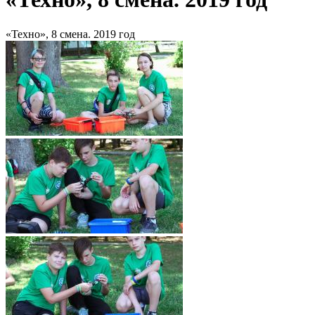
«Техно», 8 смена. 2019 год