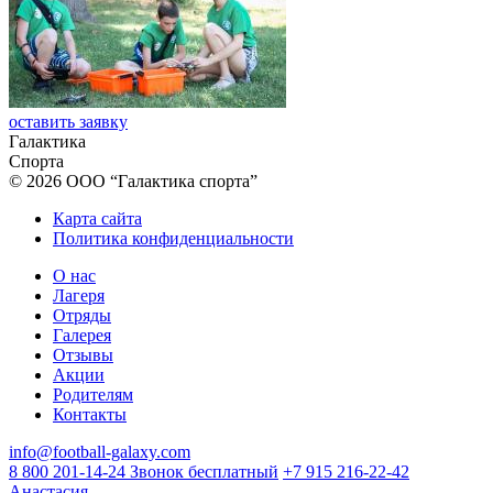
оставить заявку
Галактика
Спорта
© 2026 ООО “Галактика спорта”
Карта сайта
Политика конфиденциальности
О нас
Лагеря
Отряды
Галерея
Отзывы
Акции
Родителям
Контакты
info@football-galaxy.com
8 800 201-14-24 Звонок бесплатный
+7 915 216-22-42
Анастасия