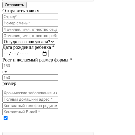
Отправить заявку
Дата рождения ребенка *
Рост и желаемый размер формы *
см
размер
Выражаю свое согласие на обработку моих персональных
данных