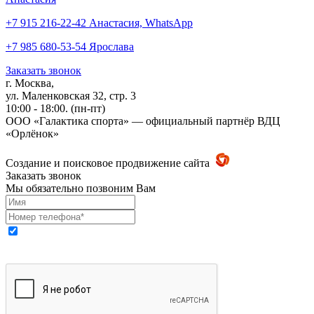
+7 915 216-22-42 Анастасия, WhatsApp
+7 985 680-53-54 Ярослава
Заказать звонок
г. Москва,
ул. Маленковская 32, стр. 3
10:00 - 18:00. (пн-пт)
ООО «Галактика спорта» — официальный партнёр ВДЦ
«Орлёнок»
Создание и поисковое продвижение сайта
Заказать звонок
Мы обязательно позвоним Вам
Выражаю свое согласие на обработку моих персональных
данных