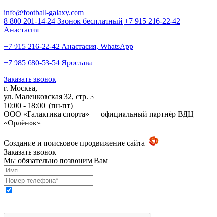
info@football-galaxy.com
8 800 201-14-24 Звонок бесплатный
+7 915 216-22-42
Анастасия
+7 915 216-22-42 Анастасия, WhatsApp
+7 985 680-53-54 Ярослава
Заказать звонок
г. Москва,
ул. Маленковская 32, стр. 3
10:00 - 18:00. (пн-пт)
ООО «Галактика спорта» — официальный партнёр ВДЦ
«Орлёнок»
Создание и поисковое продвижение сайта
Заказать звонок
Мы обязательно позвоним Вам
Выражаю свое согласие на обработку моих персональных
данных