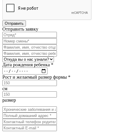
Отправить заявку
Дата рождения ребенка *
Рост и желаемый размер формы *
см
размер