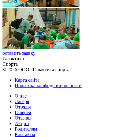
оставить заявку
Галактика
Спорта
© 2026 ООО “Галактика спорта”
Карта сайта
Политика конфиденциальности
О нас
Лагеря
Отряды
Галерея
Отзывы
Акции
Родителям
Контакты