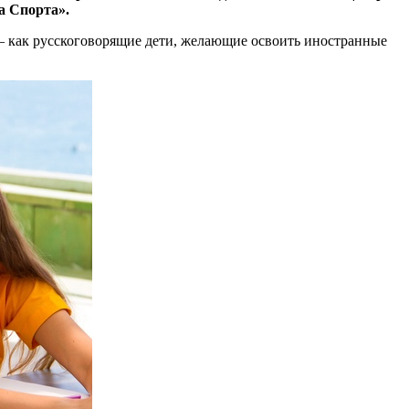
а Спорта».
 – как русскоговорящие дети, желающие освоить иностранные