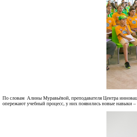
По словам Алины Муравьёвой, преподавателя Центра инновац
опережают учебный процесс, у них появились новые навыки –