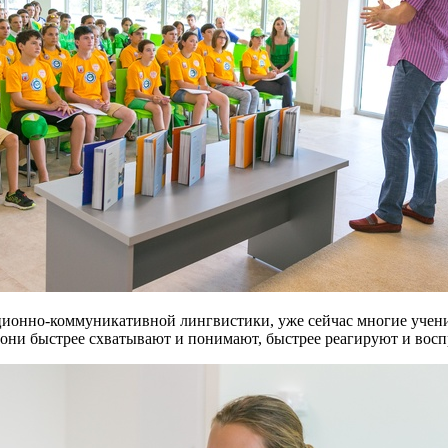
ионно-коммуникативной лингвистики, уже сейчас многие ученик
 они быстрее схватывают и понимают, быстрее реагируют и во