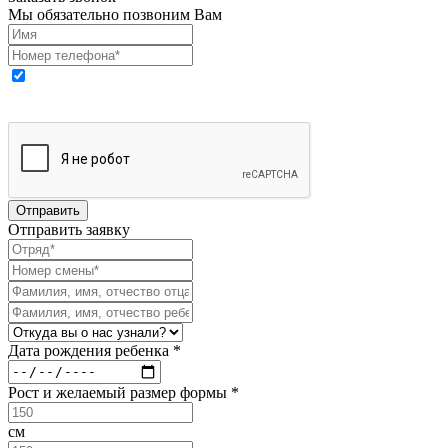
Мы обязательно позвоним Вам
Выражаю свое согласие на обработку моих персональных
данных
Отправить заявку
Дата рождения ребенка *
Рост и желаемый размер формы *
см