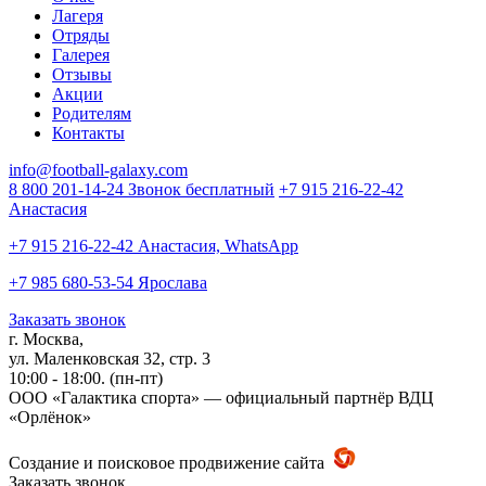
Лагеря
Отряды
Галерея
Отзывы
Акции
Родителям
Контакты
info@football-galaxy.com
8 800 201-14-24 Звонок бесплатный
+7 915 216-22-42
Анастасия
+7 915 216-22-42 Анастасия, WhatsApp
+7 985 680-53-54 Ярослава
Заказать звонок
г. Москва,
ул. Маленковская 32, стр. 3
10:00 - 18:00. (пн-пт)
ООО «Галактика спорта» — официальный партнёр ВДЦ
«Орлёнок»
Создание и поисковое продвижение сайта
Заказать звонок