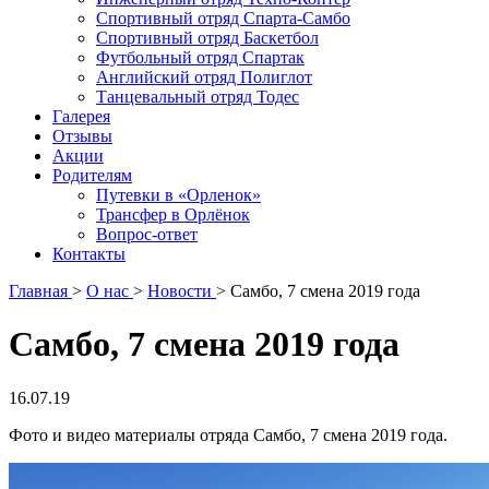
Спортивный отряд Спарта-Самбо
Спортивный отряд Баскетбол
Футбольный отряд Спартак
Английский отряд Полиглот
Танцевальный отряд Тодес
Галерея
Отзывы
Акции
Родителям
Путевки в «Орленок»
Трансфер в Орлёнок
Вопрос-ответ
Контакты
Главная
>
О нас
>
Новости
>
Самбо, 7 смена 2019 года
Самбо, 7 смена 2019 года
16.07.19
Фото и видео материалы отряда Самбо, 7 смена 2019 года.