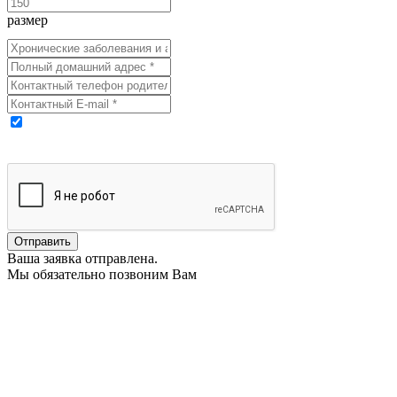
размер
Выражаю свое согласие на обработку моих персональных
данных
Ваша заявка отправлена.
Мы обязательно позвоним Вам