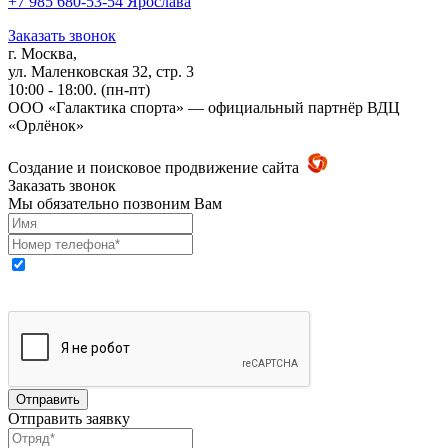
+7 985 680-53-54 Ярослава
Заказать звонок
г. Москва,
ул. Маленковская 32, стр. 3
10:00 - 18:00. (пн-пт)
ООО «Галактика спорта» — официальный партнёр ВДЦ
«Орлёнок»
Создание и поисковое продвижение сайта
Заказать звонок
Мы обязательно позвоним Вам
Выражаю свое согласие на обработку моих персональных
данных
Отправить заявку