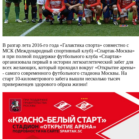
В разгар лета 2016-го года «Галактика спорта» совместно с
МСК (Международный спортивный клуб) «Спартак-Москва»
и при полной поддержке футбольного клуба «Спартак»
организовала первый в истории легкоатлетический забег для
всех желающих, который проходил вокруг «Открытие арены»
- самого современного футбольного стадиона Москвы. На
старт 10-километрового забега вышли несколько тысяч
приверженцев здорового образа жизни!