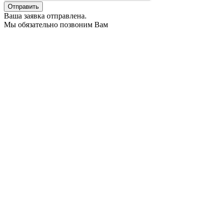
Ваша заявка отправлена.
Мы обязательно позвоним Вам