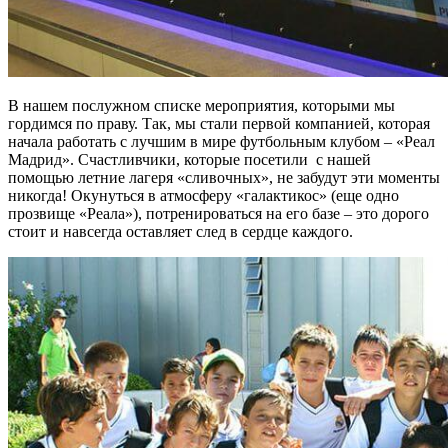
В нашем послужном списке мероприятия, которыми мы
гордимся по праву. Так, мы стали первой компанией, которая
начала работать с лучшим в мире футбольным клубом – «Реал
Мадрид». Счастливчики, которые посетили с нашей
помощью летние лагеря «сливочных», не забудут эти моменты
никогда! Окунуться в атмосферу «галактикос» (еще одно
прозвище «Реала»), потренироваться на его базе – это дорого
стоит и навсегда оставляет след в сердце каждого.