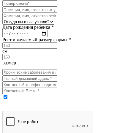
Дата рождения ребенка *
Рост и желаемый размер формы *
см
размер
Выражаю свое согласие на обработку моих персональных
данных