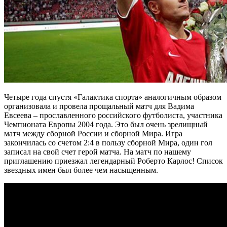
Четыре года спустя «Галактика спорта» аналогичным образом
организовала и провела прощальный матч для Вадима
Евсеева – прославленного российского футболиста, участника
Чемпионата Европы 2004 года. Это был очень зрелищный
матч между сборной России и сборной Мира. Игра
закончилась со счетом 2:4 в пользу сборной Мира, один гол
записал на свой счет герой матча. На матч по нашему
приглашению приезжал легендарный Роберто Карлос! Список
звездных имен был более чем насыщенным.