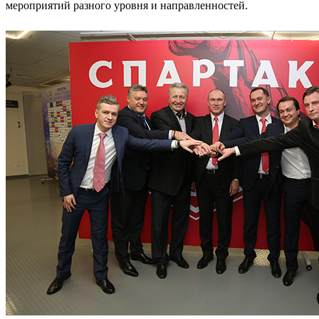
мероприятий разного уровня и направленностей.