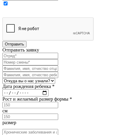
Выражаю свое согласие на обработку моих персональных
данных
Отправить заявку
Дата рождения ребенка *
Рост и желаемый размер формы *
см
размер