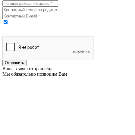
Выражаю свое согласие на обработку моих персональных
данных
Ваша заявка отправлена.
Мы обязательно позвоним Вам