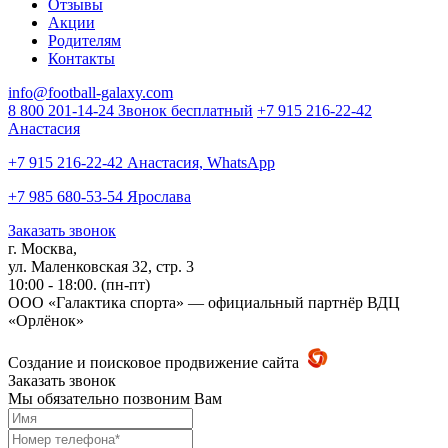
Отзывы
Акции
Родителям
Контакты
info@football-galaxy.com
8 800 201-14-24 Звонок бесплатный
+7 915 216-22-42
Анастасия
+7 915 216-22-42 Анастасия, WhatsApp
+7 985 680-53-54 Ярослава
Заказать звонок
г. Москва,
ул. Маленковская 32, стр. 3
10:00 - 18:00. (пн-пт)
ООО «Галактика спорта» — официальный партнёр ВДЦ
«Орлёнок»
Создание и поисковое продвижение сайта
Заказать звонок
Мы обязательно позвоним Вам